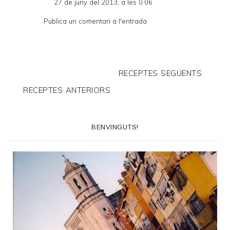
27 de juny del 2013, a les 0:06
Publica un comentari a l'entrada
RECEPTES SEGÜENTS
RECEPTES ANTERIORS
BENVINGUTS!