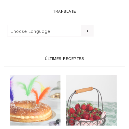
TRANSLATE
ÚLTIMES RECEPTES