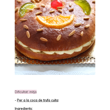
Dificultat: mitja
-
Per a la coca de trufa cuita
:
Ingredients: