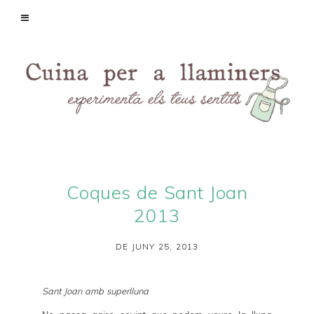
Coques de Sant Joan
2013
DE JUNY 25, 2013
Sant Joan amb superlluna