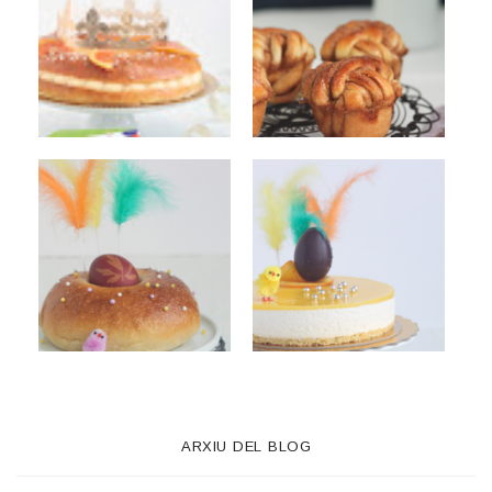
ARXIU DEL BLOG