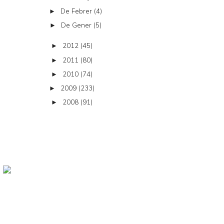
De Febrer
(4)
►
De Gener
(5)
►
2012
(45)
►
2011
(80)
►
2010
(74)
►
2009
(233)
►
2008
(91)
►