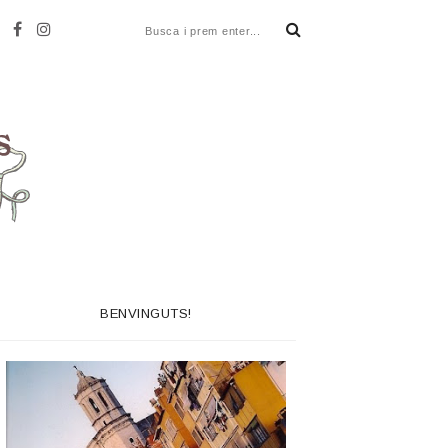
BENVINGUTS!