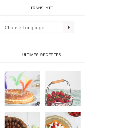
TRANSLATE
ÚLTIMES RECEPTES