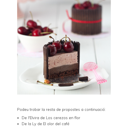
Podeu trobar la resta de propostes a continuació:
De l'Elvira de
Los cerezos en flor
De la Ly de
El olor del café