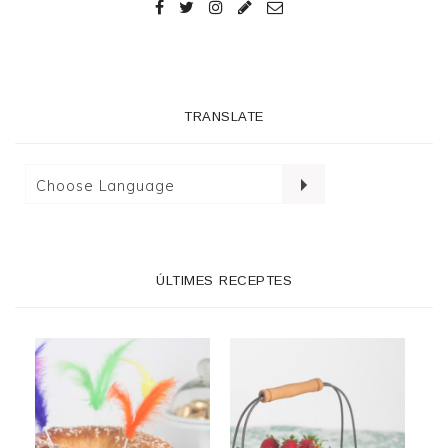
TRANSLATE
ÚLTIMES RECEPTES