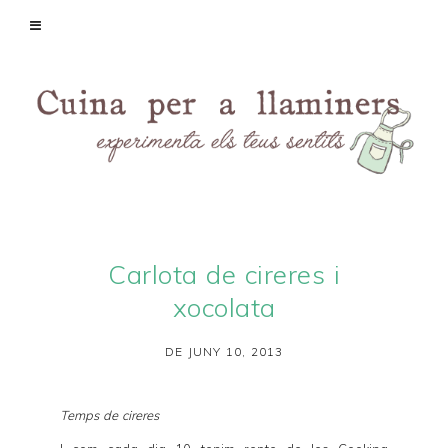
Carlota de cireres i
xocolata
DE JUNY 10, 2013
Temps de cireres