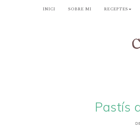
INICI
SOBRE MI
RECEPTES
Pastís 
DE