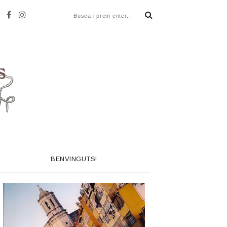
BENVINGUTS!