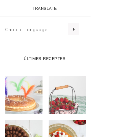
TRANSLATE
ÚLTIMES RECEPTES