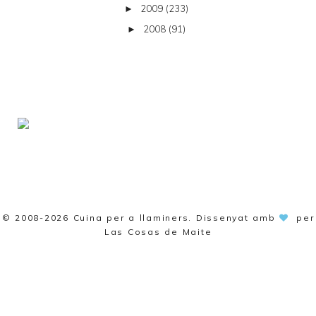
2009
(233)
►
2008
(91)
►
© 2008-2026
Cuina per a llaminers
. Dissenyat amb
per
Las Cosas de Maite