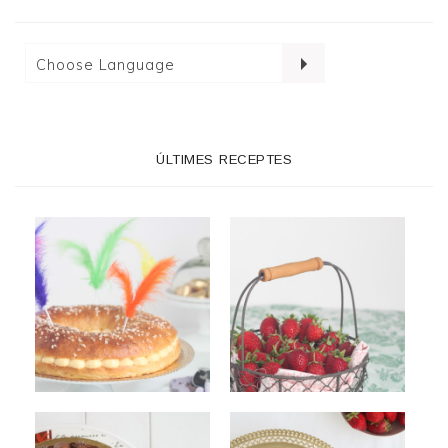
ÚLTIMES RECEPTES