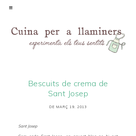
Bescuits de crema de
Sant Josep
DE MARÇ 19, 2013
Sant Josep