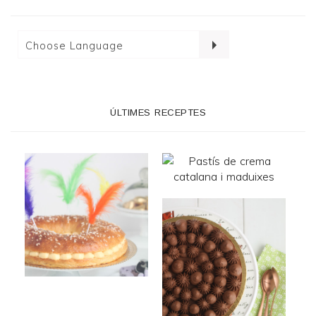
ÚLTIMES RECEPTES