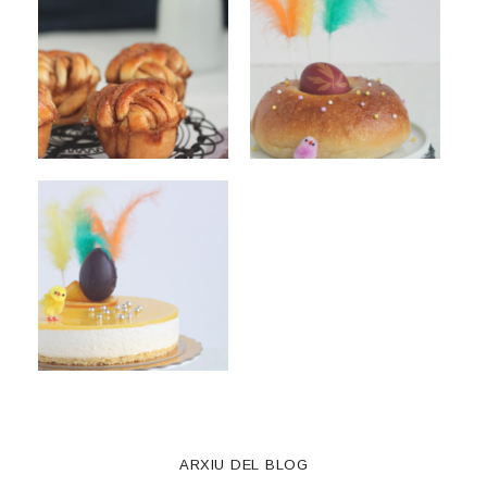
ARXIU DEL BLOG