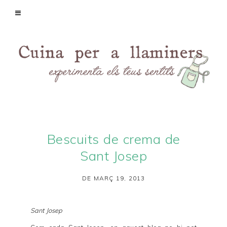
Bescuits de crema de
Sant Josep
DE MARÇ 19, 2013
Sant Josep