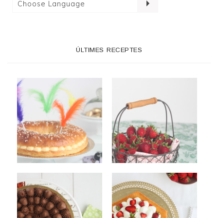
ÚLTIMES RECEPTES