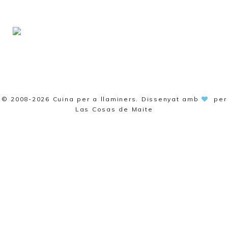
© 2008-2026
Cuina per a llaminers
. Dissenyat amb
per
Las Cosas de Maite