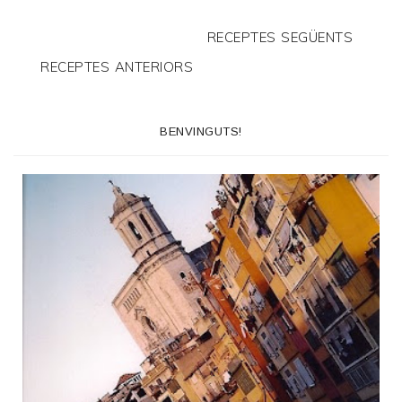
RECEPTES SEGÜENTS
RECEPTES ANTERIORS
BENVINGUTS!