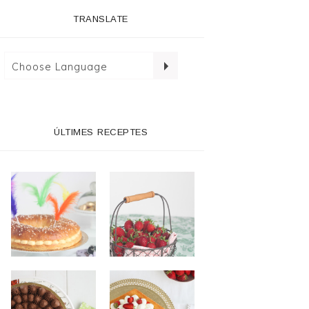
TRANSLATE
ÚLTIMES RECEPTES