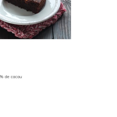
0% de cacau