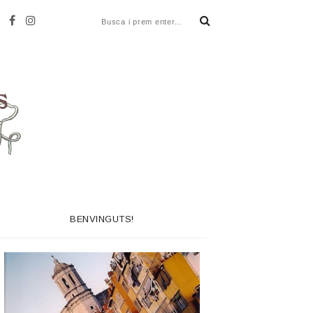
BENVINGUTS!