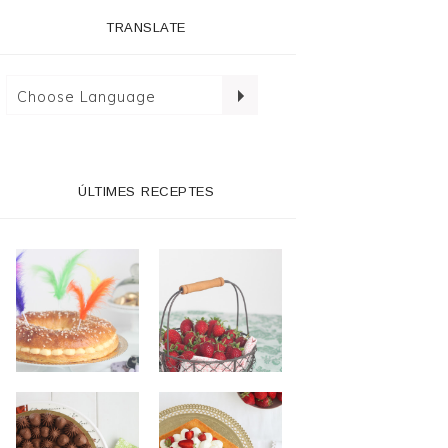
TRANSLATE
ÚLTIMES RECEPTES