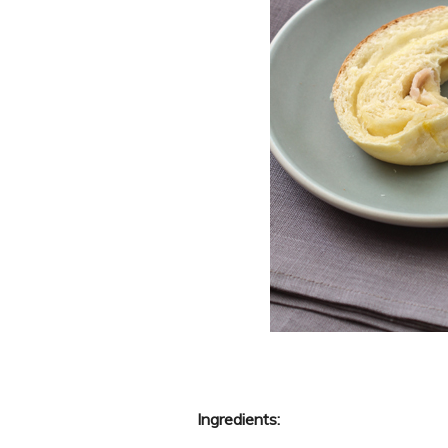
Ingredients: