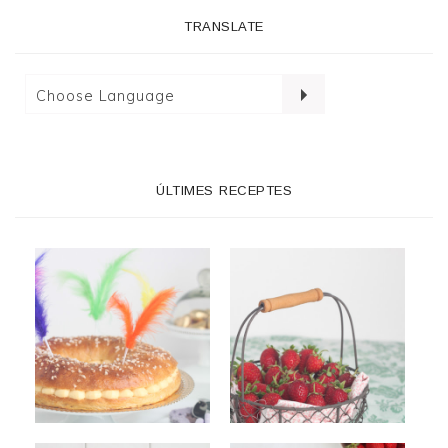
TRANSLATE
ÚLTIMES RECEPTES