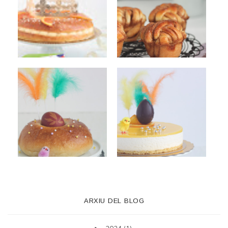
ARXIU DEL BLOG