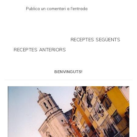
Publica un comentari a l'entrada
RECEPTES SEGÜENTS
RECEPTES ANTERIORS
BENVINGUTS!