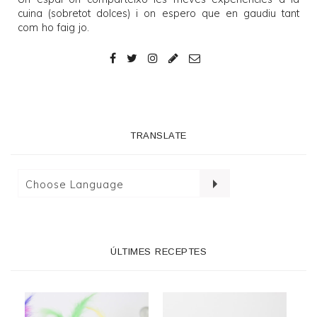
cuina (sobretot dolces) i on espero que en gaudiu tant
com ho faig jo.
TRANSLATE
ÚLTIMES RECEPTES