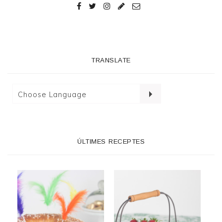
TRANSLATE
ÚLTIMES RECEPTES