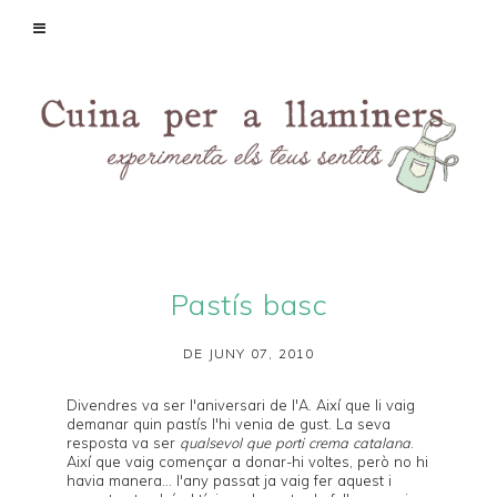
Pastís basc
DE JUNY 07, 2010
Divendres va ser l'aniversari de l'A. Així que li vaig
demanar quin pastís l'hi venia de gust. La seva
resposta va ser
qualsevol que porti crema catalana
.
Així que vaig començar a donar-hi voltes, però no hi
havia manera... l'any passat ja vaig fer
aquest
i