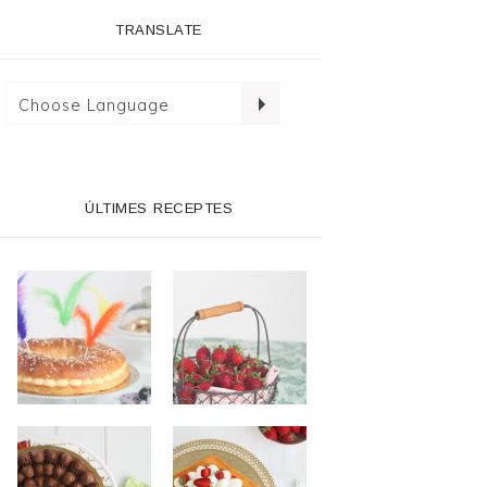
TRANSLATE
ÚLTIMES RECEPTES