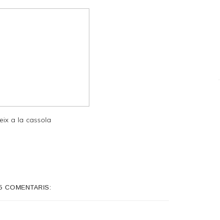
eix a la cassola
5 COMENTARIS: