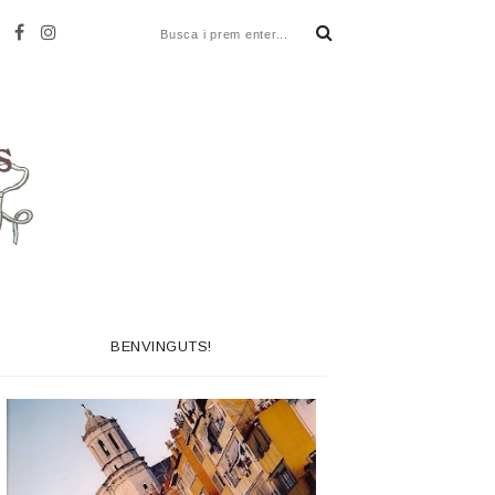
BENVINGUTS!