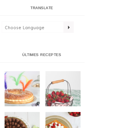
TRANSLATE
ÚLTIMES RECEPTES