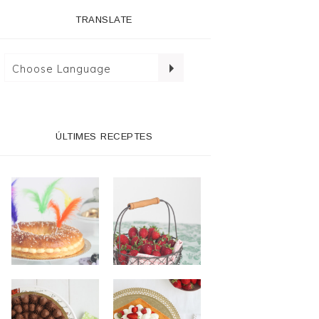
TRANSLATE
ÚLTIMES RECEPTES