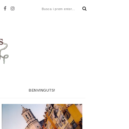
BENVINGUTS!