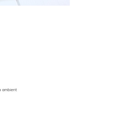
a ambient