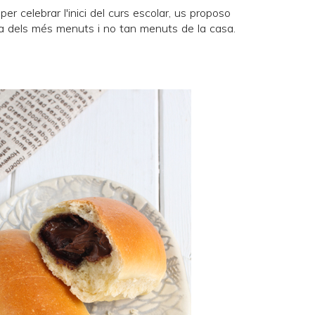
per celebrar l'inici del curs escolar, us proposo
cia dels més menuts i no tan menuts de la casa.