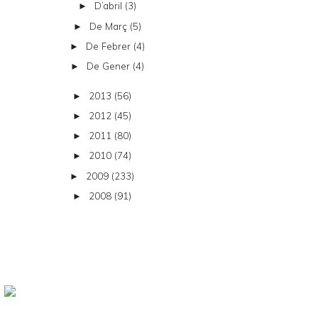
D’abril
(3)
►
De Març
(5)
►
De Febrer
(4)
►
De Gener
(4)
►
2013
(56)
►
2012
(45)
►
2011
(80)
►
2010
(74)
►
2009
(233)
►
2008
(91)
►