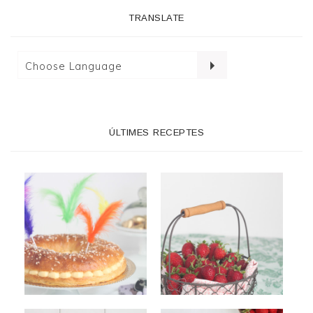
TRANSLATE
ÚLTIMES RECEPTES