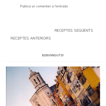
Publica un comentari a l'entrada
RECEPTES SEGÜENTS
RECEPTES ANTERIORS
BENVINGUTS!