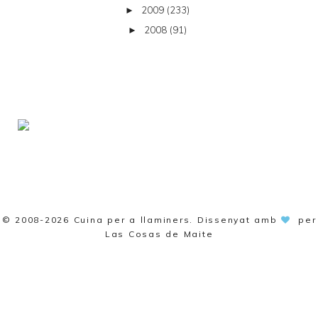
2009
(233)
►
2008
(91)
►
© 2008-2026
Cuina per a llaminers
. Dissenyat amb
per
Las Cosas de Maite