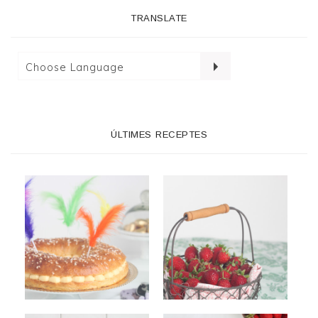
TRANSLATE
ÚLTIMES RECEPTES