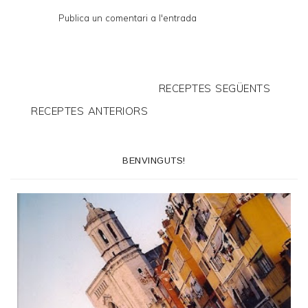
Publica un comentari a l'entrada
RECEPTES SEGÜENTS
RECEPTES ANTERIORS
BENVINGUTS!