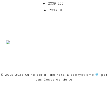
2009
(233)
►
2008
(91)
►
© 2008-2026
Cuina per a llaminers
. Dissenyat amb
per
Las Cosas de Maite