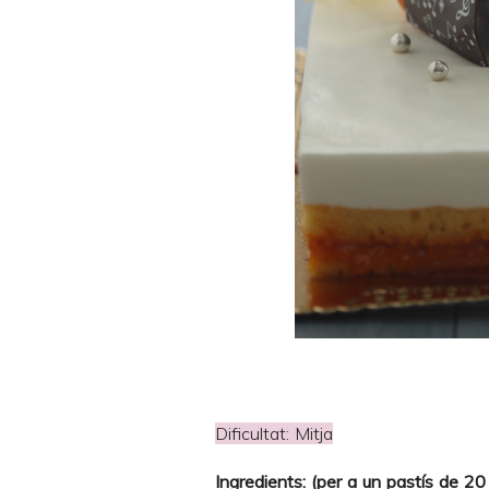
Dificultat: Mitja
Ingredients: (per a un pastís de 2