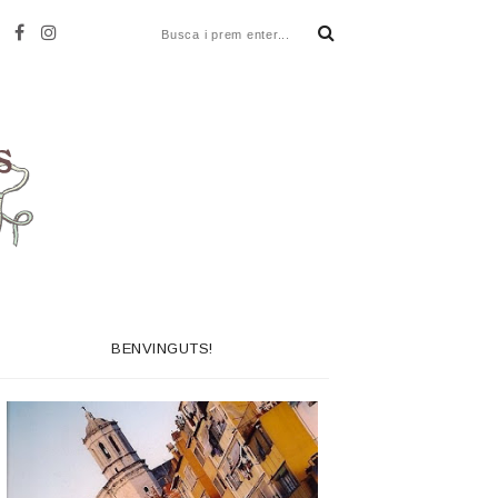
BENVINGUTS!