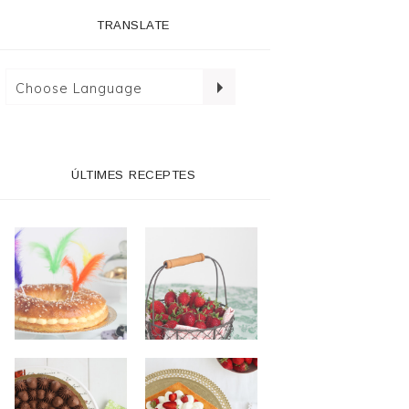
TRANSLATE
ÚLTIMES RECEPTES