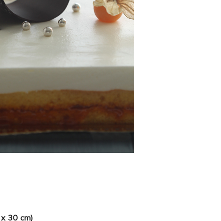
0 x 30 cm)