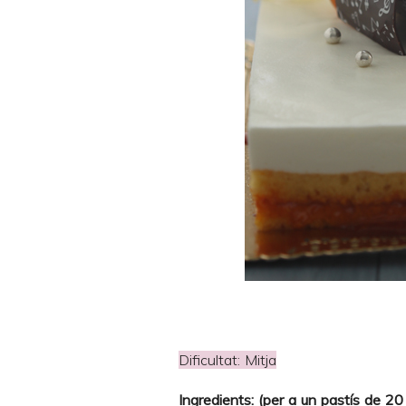
Dificultat: Mitja
Ingredients: (per a un pastís de 2