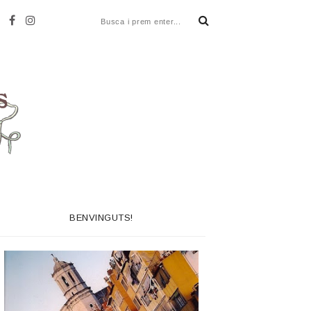
BENVINGUTS!