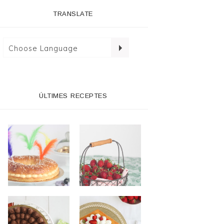
TRANSLATE
ÚLTIMES RECEPTES