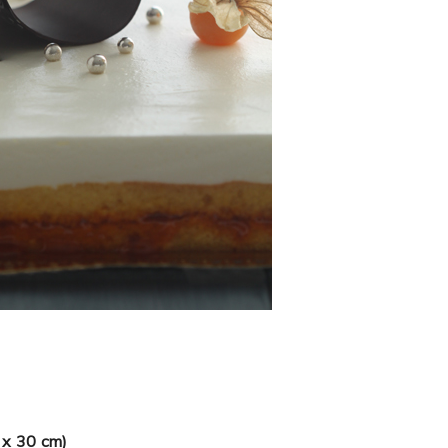
0 x 30 cm)