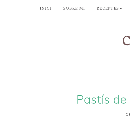
INICI
SOBRE MI
RECEPTES
Pastís de
DE