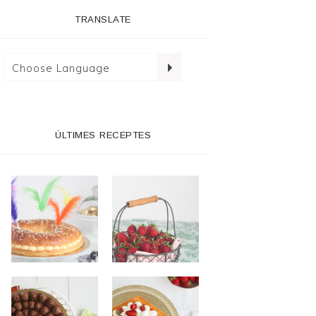
TRANSLATE
ÚLTIMES RECEPTES