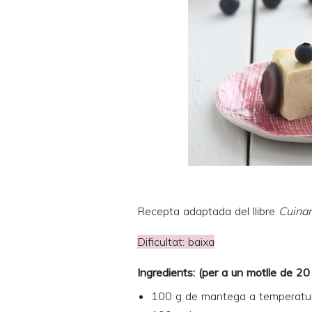
Recepta adaptada del llibre
Cuinar
Dificultat: baixa
Ingredients: (per a un motlle de 2
100 g de mantega a temperatu