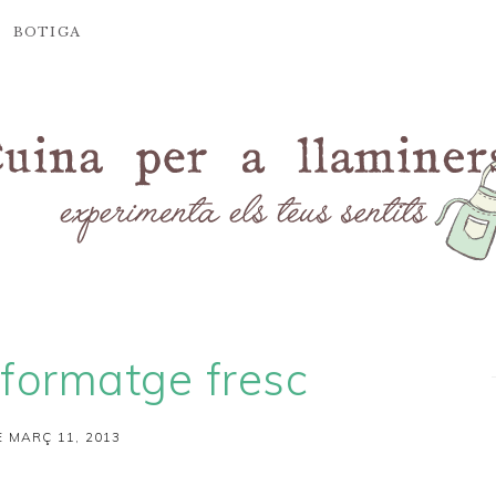
BOTIGA
 formatge fresc
 MARÇ 11, 2013