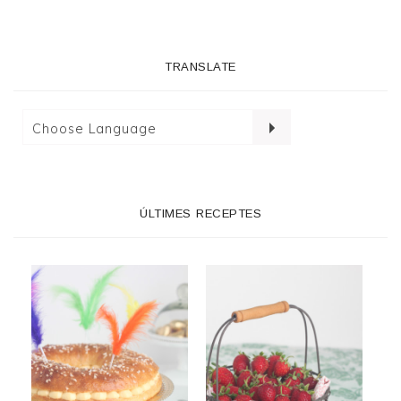
TRANSLATE
ÚLTIMES RECEPTES