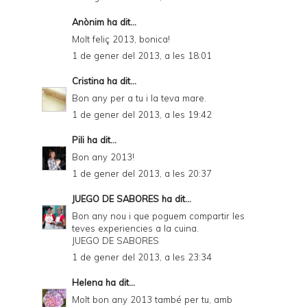
Anònim ha dit...
Molt feliç 2013, bonica!
1 de gener del 2013, a les 18:01
Cristina
ha dit...
Bon any per a tu i la teva mare.
1 de gener del 2013, a les 19:42
Pili
ha dit...
Bon any 2013!
1 de gener del 2013, a les 20:37
JUEGO DE SABORES
ha dit...
Bon any nou i que poguem compartir les
teves experiencies a la cuina.
JUEGO DE SABORES
1 de gener del 2013, a les 23:34
Helena
ha dit...
Molt bon any 2013 també per tu, amb