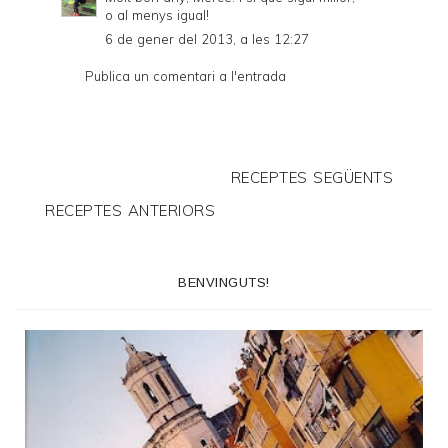
o al menys igual!
6 de gener del 2013, a les 12:27
Publica un comentari a l'entrada
RECEPTES SEGÜENTS
RECEPTES ANTERIORS
BENVINGUTS!