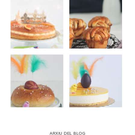
ARXIU DEL BLOG