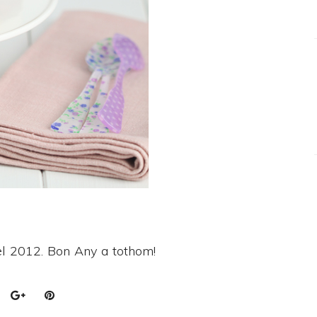
el 2012. Bon Any a tothom!