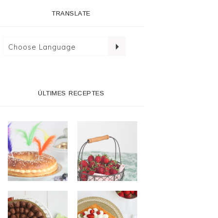
TRANSLATE
ÚLTIMES RECEPTES