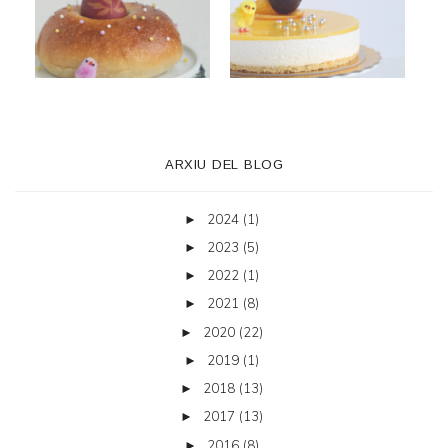
ARXIU DEL BLOG
2024
(1)
►
2023
(5)
►
2022
(1)
►
2021
(8)
►
2020
(22)
►
2019
(1)
►
2018
(13)
►
2017
(13)
►
2016
(8)
►