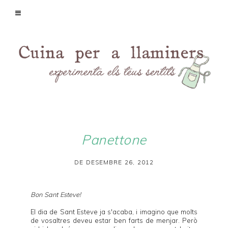
Panettone
DE DESEMBRE 26, 2012
Bon Sant Esteve!
El dia de Sant Esteve ja s'acaba, i imagino que molts
de vosaltres deveu estar ben farts de menjar. Però