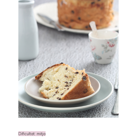
Dificultat: mitja