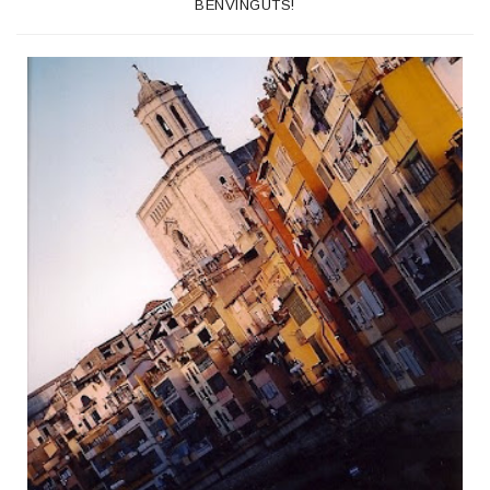
BENVINGUTS!