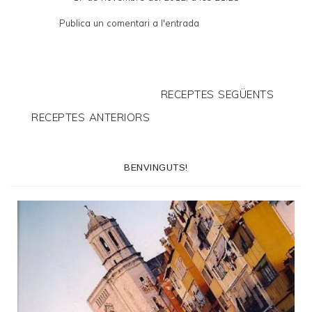
Publica un comentari a l'entrada
RECEPTES SEGÜENTS
RECEPTES ANTERIORS
BENVINGUTS!