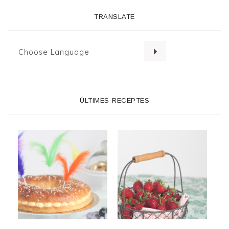
TRANSLATE
ÚLTIMES RECEPTES