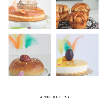
ARXIU DEL BLOG