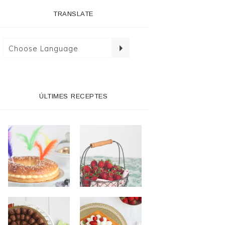
TRANSLATE
ÚLTIMES RECEPTES