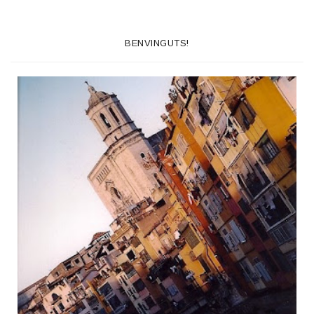
BENVINGUTS!