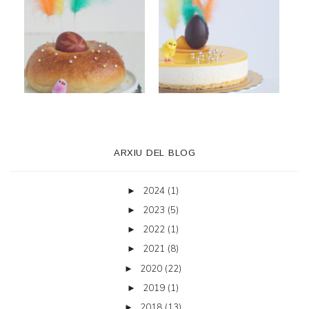
ARXIU DEL BLOG
2024
(1)
►
2023
(5)
►
2022
(1)
►
2021
(8)
►
2020
(22)
►
2019
(1)
►
2018
(13)
►