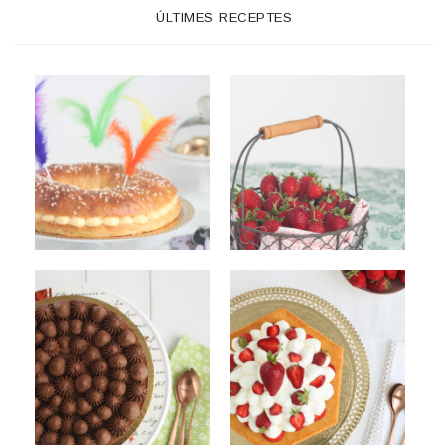
ÚLTIMES RECEPTES