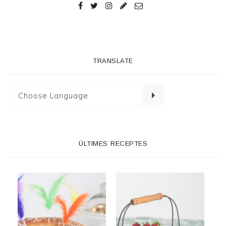
TRANSLATE
ÚLTIMES RECEPTES