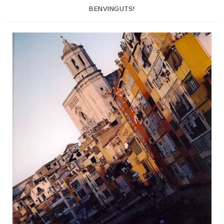
BENVINGUTS!