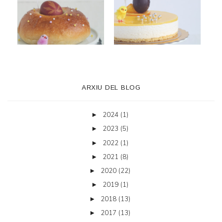
ARXIU DEL BLOG
2024
(1)
►
2023
(5)
►
2022
(1)
►
2021
(8)
►
2020
(22)
►
2019
(1)
►
2018
(13)
►
2017
(13)
►