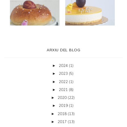
ARXIU DEL BLOG
2024
(1)
►
2023
(5)
►
2022
(1)
►
2021
(8)
►
2020
(22)
►
2019
(1)
►
2018
(13)
►
2017
(13)
►