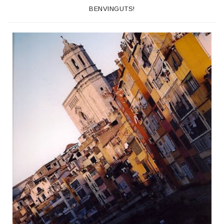
BENVINGUTS!