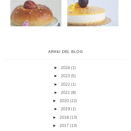
ARXIU DEL BLOG
2024
(1)
►
2023
(5)
►
2022
(1)
►
2021
(8)
►
2020
(22)
►
2019
(1)
►
2018
(13)
►
2017
(13)
►