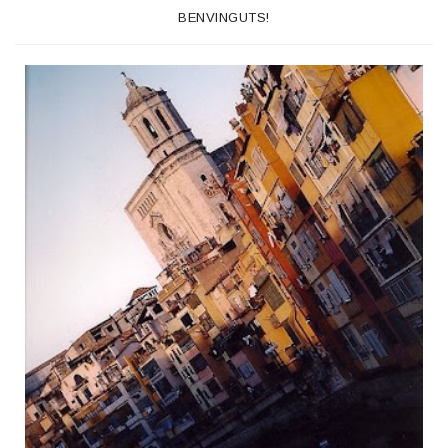
BENVINGUTS!