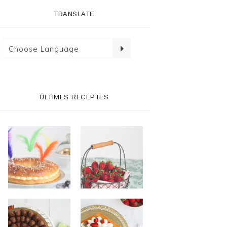
TRANSLATE
ÚLTIMES RECEPTES