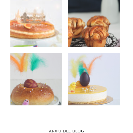
ARXIU DEL BLOG