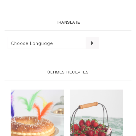
TRANSLATE
ÚLTIMES RECEPTES