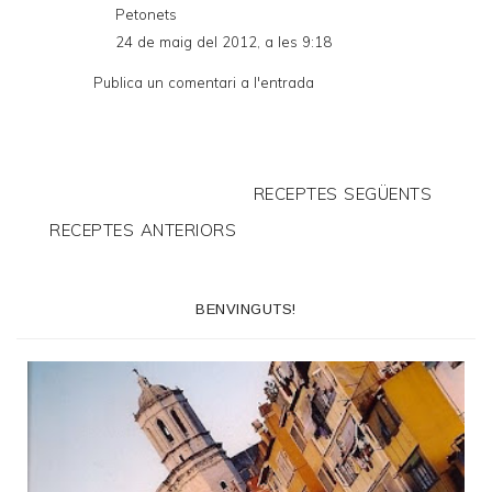
Petonets
24 de maig del 2012, a les 9:18
Publica un comentari a l'entrada
RECEPTES SEGÜENTS
RECEPTES ANTERIORS
BENVINGUTS!