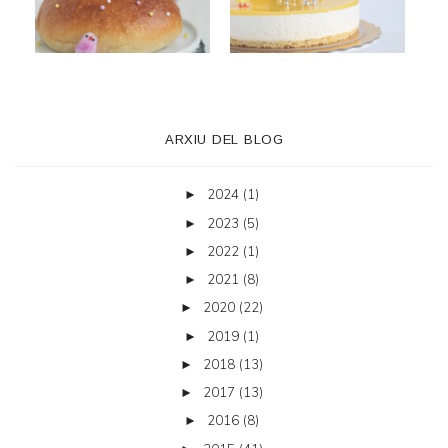
ARXIU DEL BLOG
2024
(1)
►
2023
(5)
►
2022
(1)
►
2021
(8)
►
2020
(22)
►
2019
(1)
►
2018
(13)
►
2017
(13)
►
2016
(8)
►