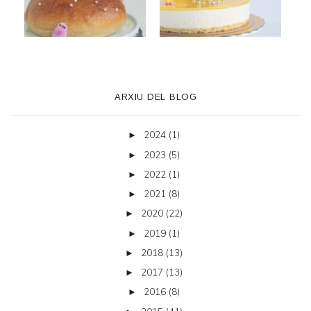
ARXIU DEL BLOG
2024
(1)
►
2023
(5)
►
2022
(1)
►
2021
(8)
►
2020
(22)
►
2019
(1)
►
2018
(13)
►
2017
(13)
►
2016
(8)
►