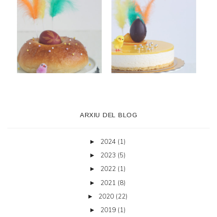
ARXIU DEL BLOG
2024
(1)
►
2023
(5)
►
2022
(1)
►
2021
(8)
►
2020
(22)
►
2019
(1)
►