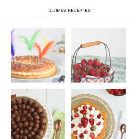
ÚLTIMES RECEPTES