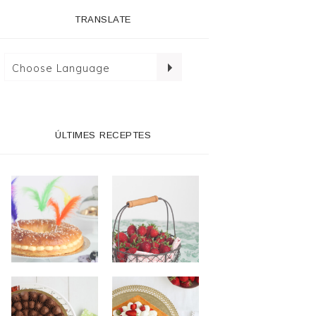
TRANSLATE
ÚLTIMES RECEPTES