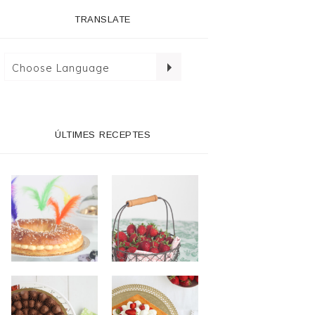
TRANSLATE
ÚLTIMES RECEPTES