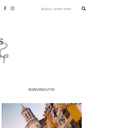
BENVINGUTS!