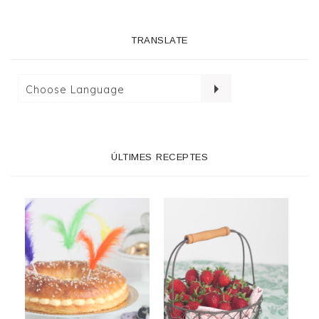
TRANSLATE
ÚLTIMES RECEPTES