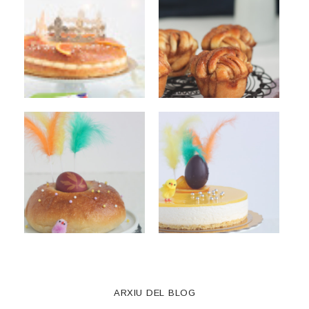
ARXIU DEL BLOG