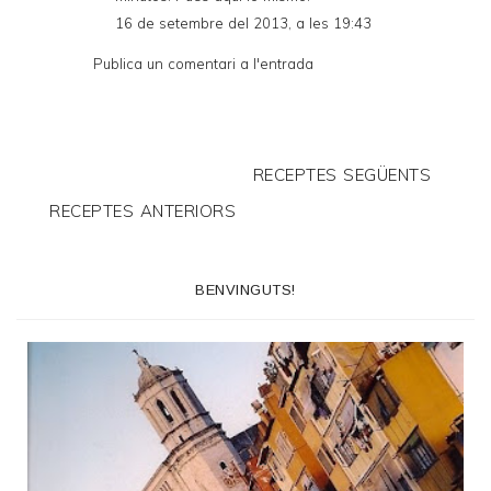
16 de setembre del 2013, a les 19:43
Publica un comentari a l'entrada
RECEPTES SEGÜENTS
RECEPTES ANTERIORS
BENVINGUTS!