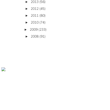
2013
(56)
►
2012
(45)
►
2011
(80)
►
2010
(74)
►
2009
(233)
►
2008
(91)
►