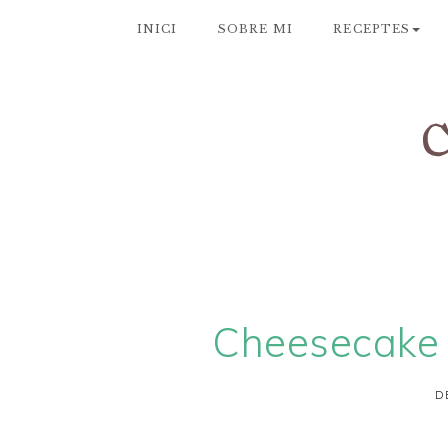
INICI
SOBRE MI
RECEPTES
Cheesecake
D