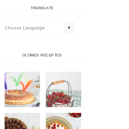
TRANSLATE
ÚLTIMES RECEPTES