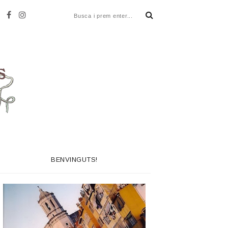
BENVINGUTS!