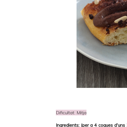
Dificultat: Mitja
Ingredients: (per a 4 coques d'un