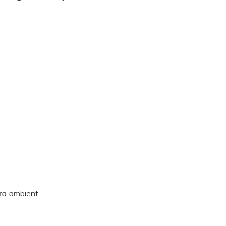
ra ambient