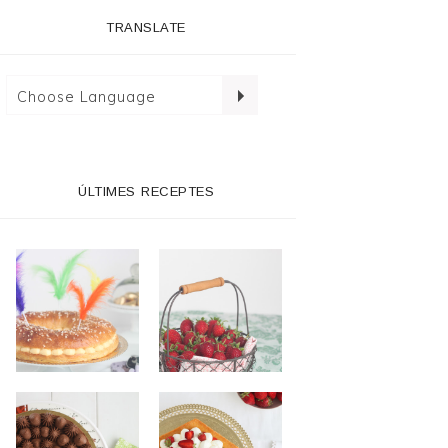
TRANSLATE
ÚLTIMES RECEPTES