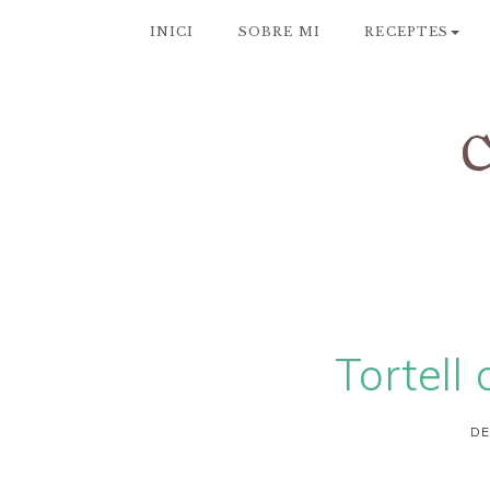
INICI
SOBRE MI
RECEPTES
Tortell
DE