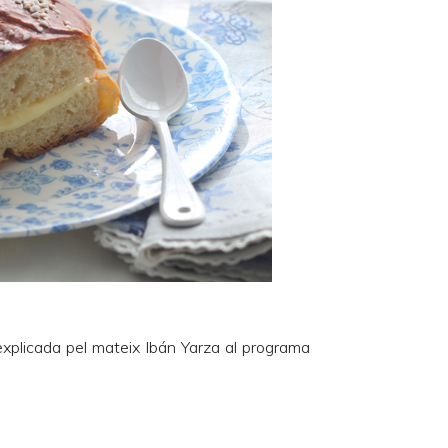
explicada pel mateix Ibán Yarza al programa