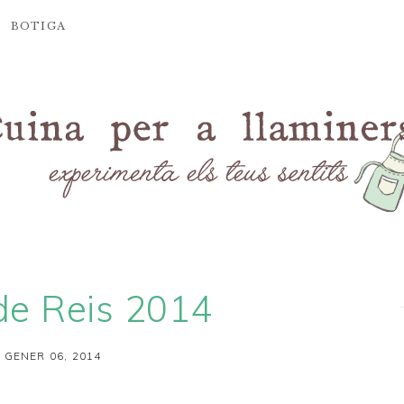
BOTIGA
 de Reis 2014
 GENER 06, 2014