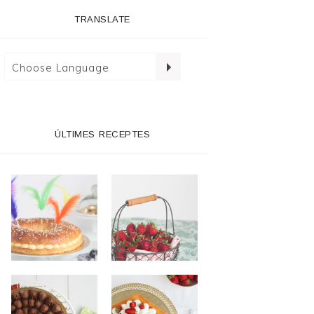
TRANSLATE
ÚLTIMES RECEPTES