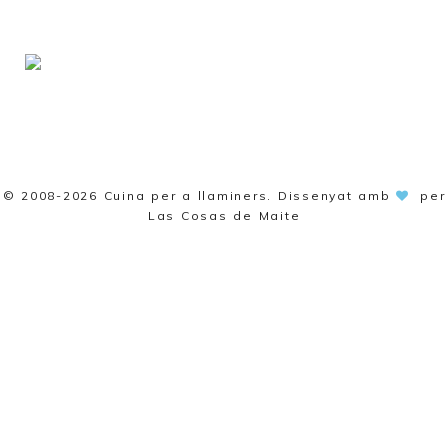
© 2008-2026
Cuina per a llaminers
. Dissenyat amb
per
Las Cosas de Maite