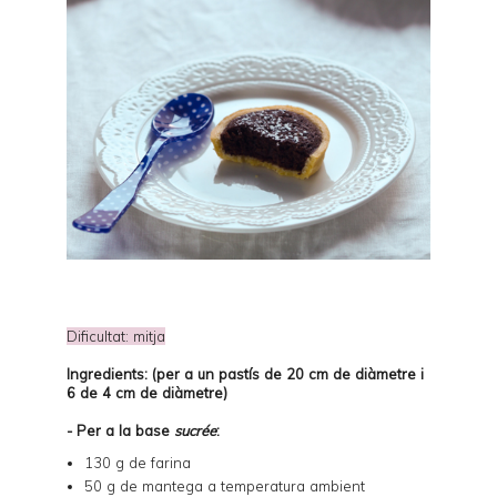
Dificultat: mitja
Ingredients: (per a un pastís de 20 cm de diàmetre i
6 de 4 cm de diàmetre)
- Per a la base
sucrée
:
130 g de farina
50 g de mantega a temperatura ambient