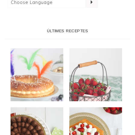
ÚLTIMES RECEPTES