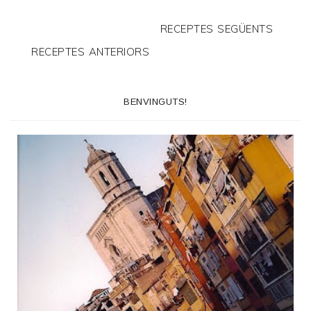
RECEPTES SEGÜENTS
RECEPTES ANTERIORS
BENVINGUTS!