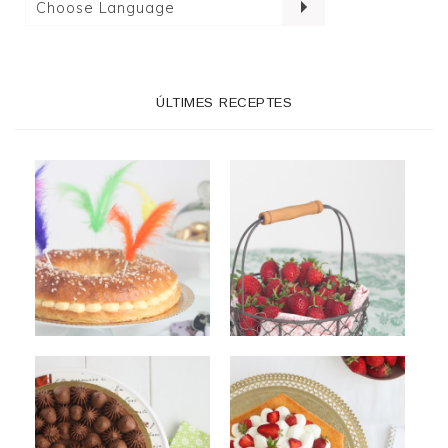
ÚLTIMES RECEPTES