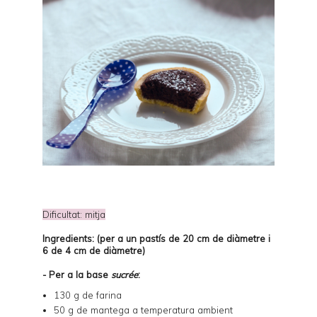
Dificultat: mitja
Ingredients: (per a un pastís de 20 cm de diàmetre i
6 de 4 cm de diàmetre)
- Per a la base
sucrée
:
130 g de farina
50 g de mantega a temperatura ambient