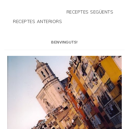
RECEPTES SEGÜENTS
RECEPTES ANTERIORS
BENVINGUTS!