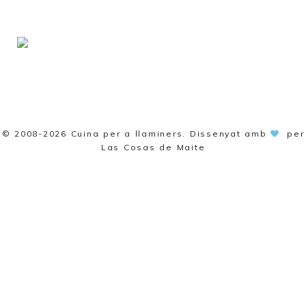
© 2008-2026
Cuina per a llaminers
. Dissenyat amb
per
Las Cosas de Maite