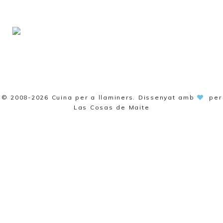
© 2008-2026
Cuina per a llaminers
. Dissenyat amb
per
Las Cosas de Maite