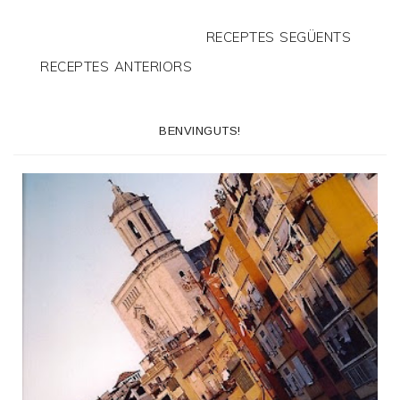
RECEPTES SEGÜENTS
RECEPTES ANTERIORS
BENVINGUTS!