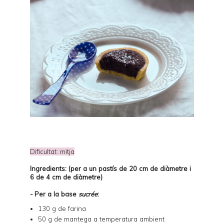
Dificultat: mitja
Ingredients: (per a un pastís de 20 cm de diàmetre i
6 de 4 cm de diàmetre)
- Per a la base
sucrée
:
130 g de farina
50 g de mantega a temperatura ambient