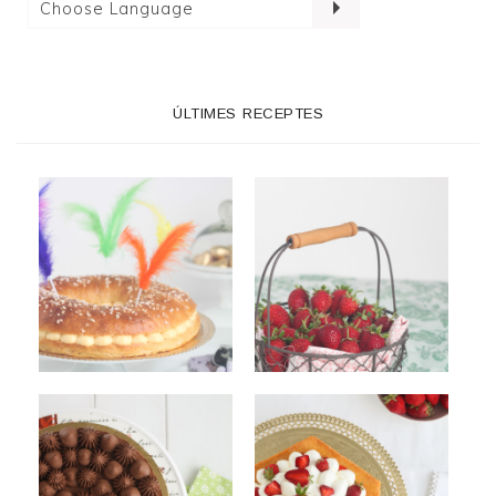
ÚLTIMES RECEPTES