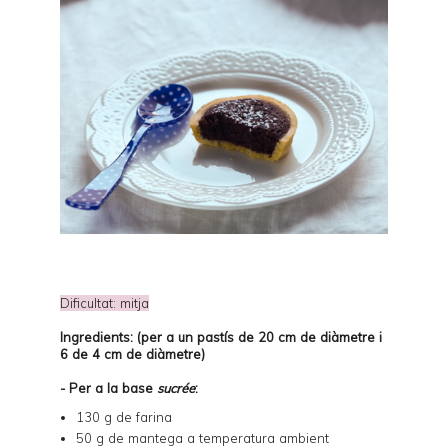
Dificultat: mitja
Ingredients: (per a un pastís de 20 cm de diàmetre i
6 de 4 cm de diàmetre)
- Per a la base
sucrée
:
130 g de farina
50 g de mantega a temperatura ambient