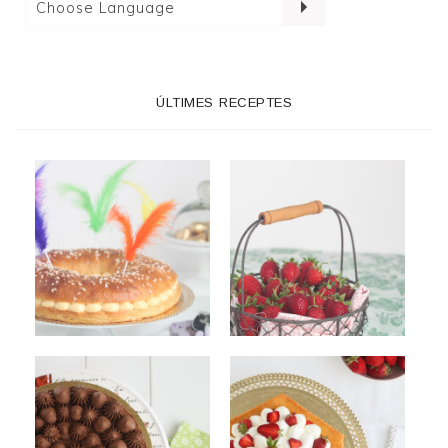
ÚLTIMES RECEPTES