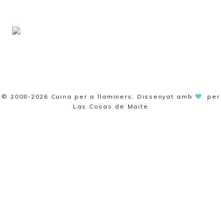
© 2008-2026
Cuina per a llaminers
. Dissenyat amb
per
Las Cosas de Maite