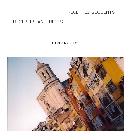
RECEPTES SEGÜENTS
RECEPTES ANTERIORS
BENVINGUTS!