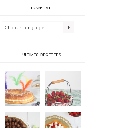
TRANSLATE
ÚLTIMES RECEPTES