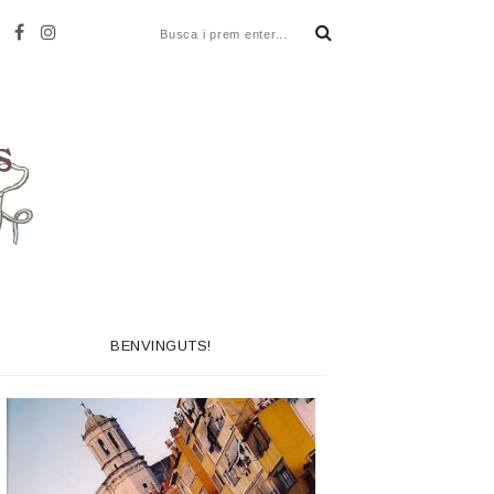
BENVINGUTS!