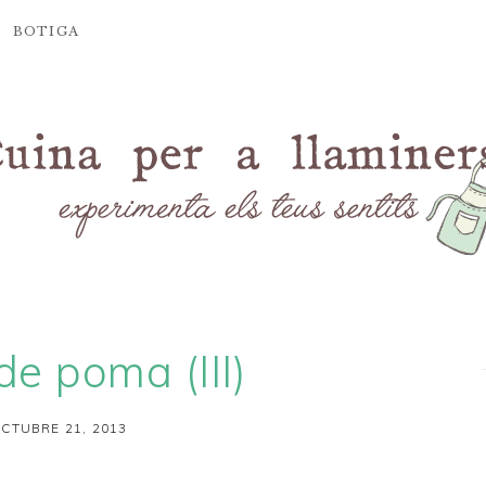
BOTIGA
de poma (III)
CTUBRE 21, 2013