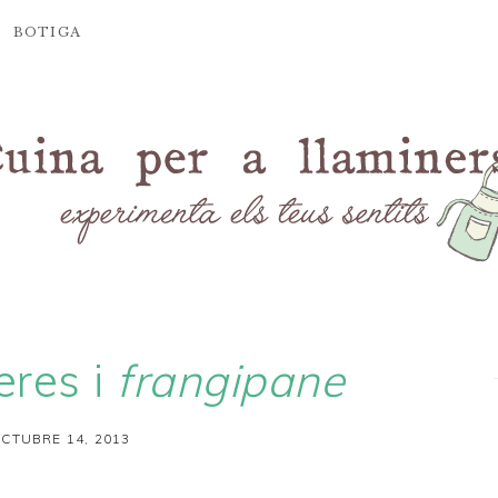
BOTIGA
eres i
frangipane
CTUBRE 14, 2013