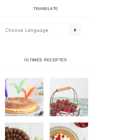
TRANSLATE
ÚLTIMES RECEPTES