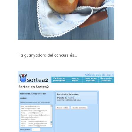
I la guanyadora del concurs és...