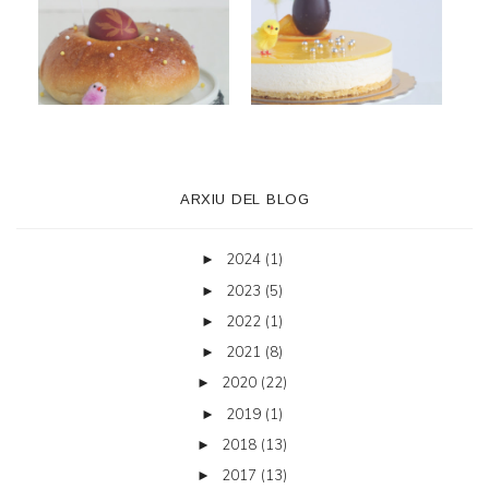
ARXIU DEL BLOG
2024
(1)
►
2023
(5)
►
2022
(1)
►
2021
(8)
►
2020
(22)
►
2019
(1)
►
2018
(13)
►
2017
(13)
►