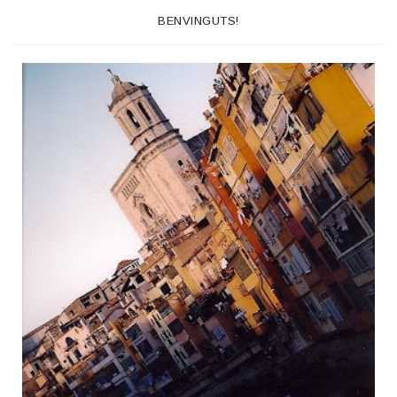
BENVINGUTS!