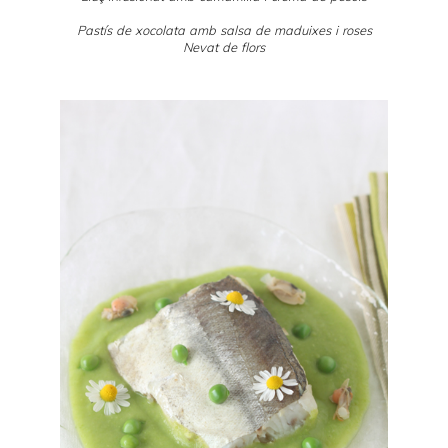
Pastís de xocolata amb salsa de maduixes i roses
Nevat de flors