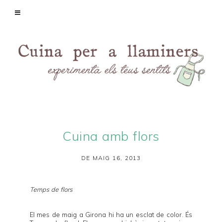
Cuina amb flors
DE MAIG 16, 2013
Temps de flors
El mes de maig a Girona hi ha un esclat de color. És