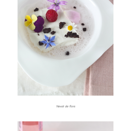
Nevat de flors