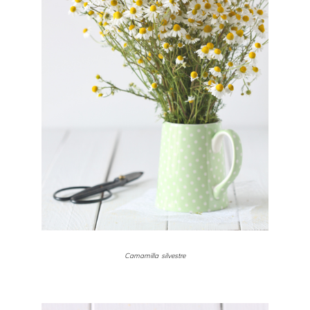
Camamilla silvestre