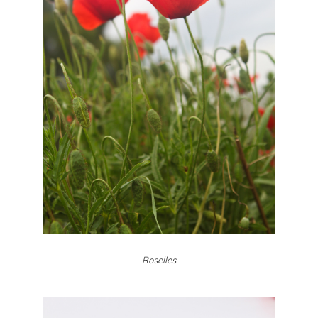
Roselles