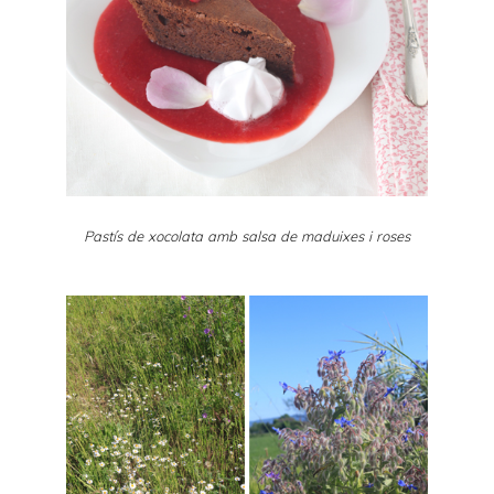
Pastís de xocolata amb salsa de maduixes i roses