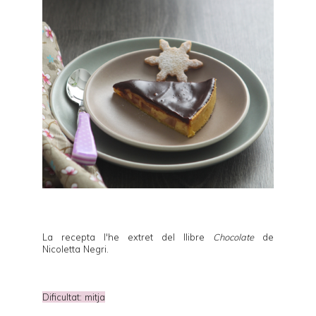
La recepta l'he extret del llibre
Chocolate
de
Nicoletta Negri.
Dificultat: mitja