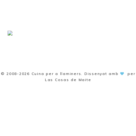
© 2008-2026
Cuina per a llaminers
. Dissenyat amb
per
Las Cosas de Maite