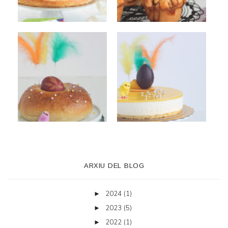
ARXIU DEL BLOG
2024
(1)
►
2023
(5)
►
2022
(1)
►