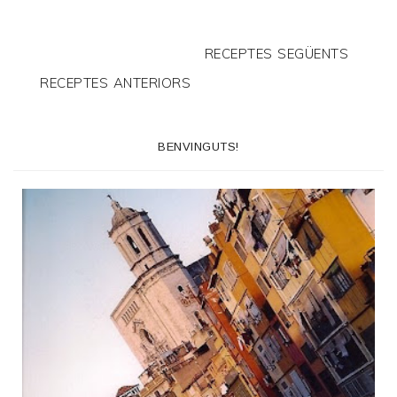
RECEPTES SEGÜENTS
RECEPTES ANTERIORS
BENVINGUTS!