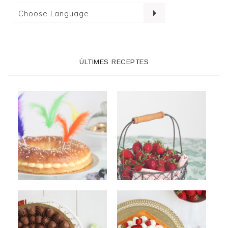
ÚLTIMES RECEPTES